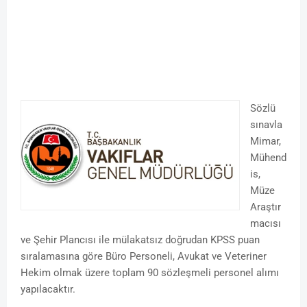
Sözlü
sınavla
Mimar,
Mühend
is,
Müze
Araştır
macısı
ve Şehir Plancısı ile mülakatsız doğrudan KPSS puan
sıralamasına göre Büro Personeli, Avukat ve Veteriner
Hekim olmak üzere toplam 90 sözleşmeli personel alımı
yapılacaktır.