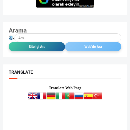
Arama
TRANSLATE
Translate Web Page