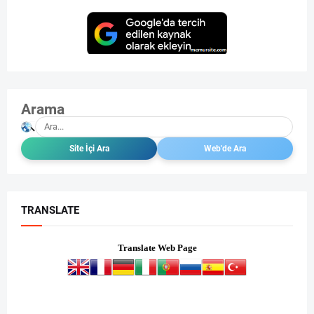
Arama
TRANSLATE
Translate Web Page