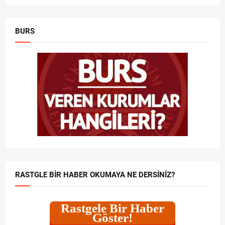
BURS
RASTGLE BIR HABER OKUMAYA NE DERSINIZ?
Rastgele Bir Haber
Göster!