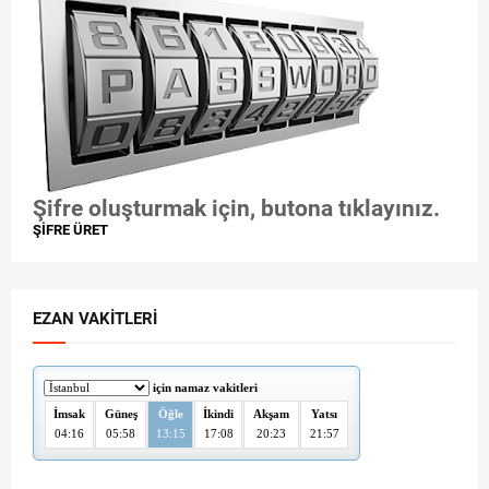
Şifre oluşturmak için, butona tıklayınız.
ŞİFRE ÜRET
EZAN VAKITLERI