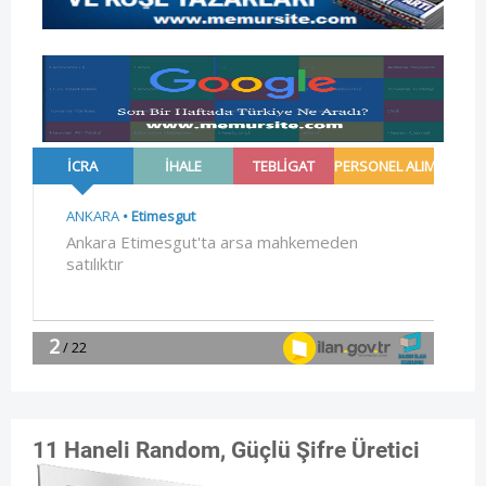
11 Haneli Random, Güçlü Şifre Üretici