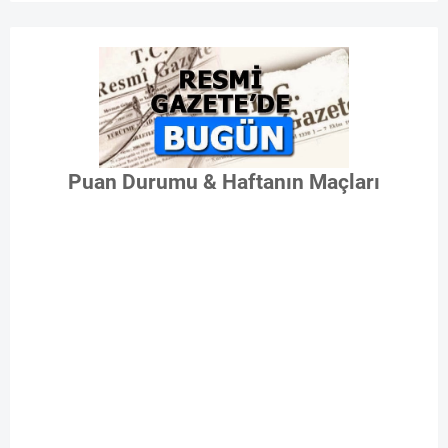
Puan Durumu & Haftanın Maçları