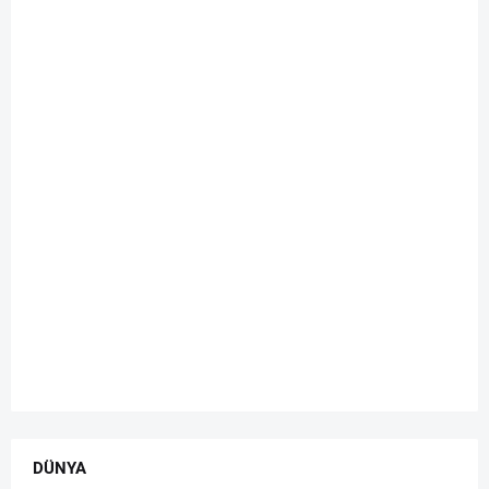
DÜNYA