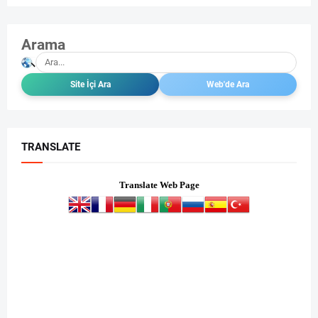
Arama
TRANSLATE
Translate Web Page