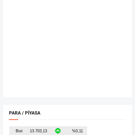
PARA / PİYASA