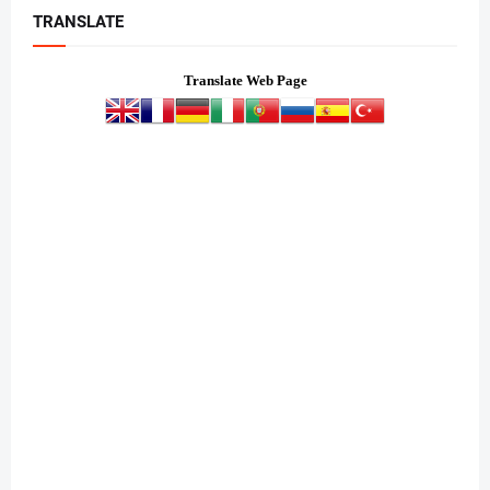
TRANSLATE
Translate Web Page