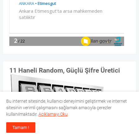
11 Haneli Random, Güçlü Şifre Üretici
Bu internet sitesinde, kullanıcı deneyimini geliştirmek ve internet
sitesinin verimli çalışmasını sağlamak amacıyla çerezler
kullanılmaktadır.
Açıklamayı Oku
Tamam !