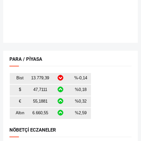
PARA / PİYASA
NÖBETÇİ ECZANELER