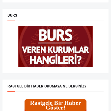
BURS
RASTGLE BIR HABER OKUMAYA NE DERSINIZ?
Rastgele Bir Haber
Göster!