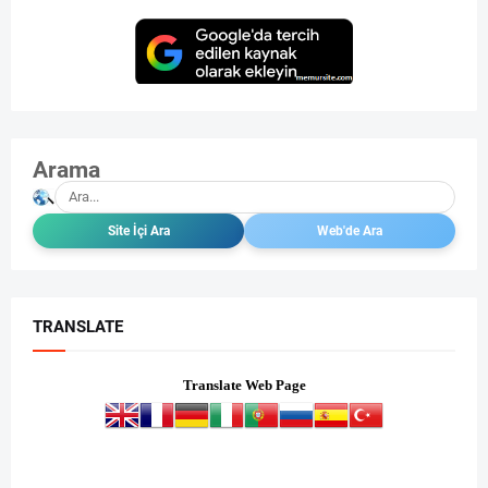
Arama
TRANSLATE
Translate Web Page