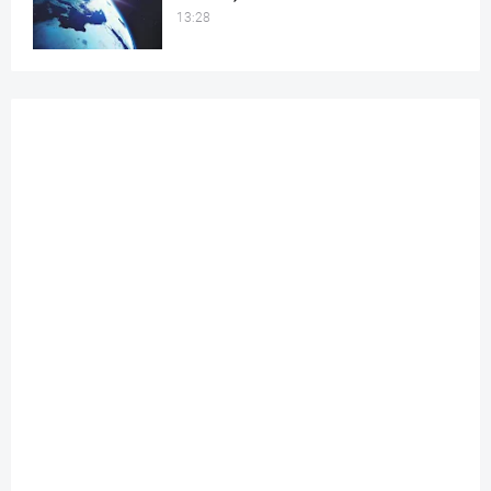
13:28