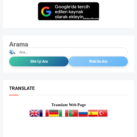
Arama
TRANSLATE
Translate Web Page