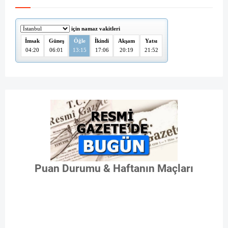
Puan Durumu & Haftanın Maçları