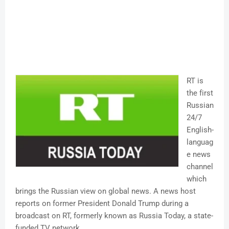
RT is
the first
Russian
24/7
English-
languag
e news
channel
which
brings the Russian view on global news. A news host
reports on former President Donald Trump during a
broadcast on RT, formerly known as Russia Today, a state-
funded TV network.