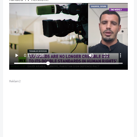
Reklam2