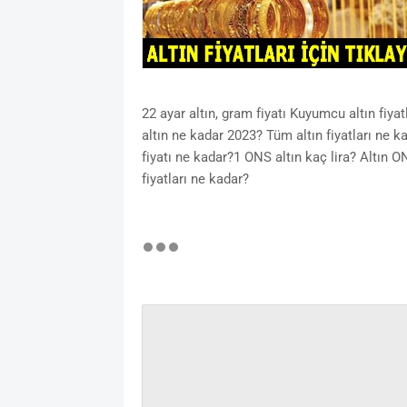
22 ayar altın, gram fiyatı Kuyumcu altın fiyatl
altın ne kadar 2023? Tüm altın fiyatları ne k
fiyatı ne kadar?1 ONS altın kaç lira? Altın 
fiyatları ne kadar?