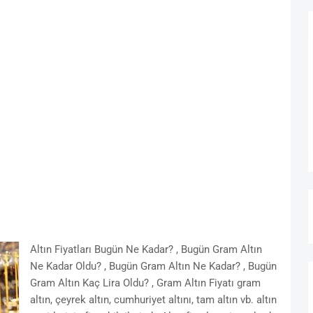
Altın Fiyatları Bugün Ne Kadar? , Bugün Gram Altın
Ne Kadar Oldu? , Bugün Gram Altın Ne Kadar? , Bugün
Gram Altın Kaç Lira Oldu? , Gram Altın Fiyatı gram
altın, çeyrek altın, cumhuriyet altını, tam altın vb. altın