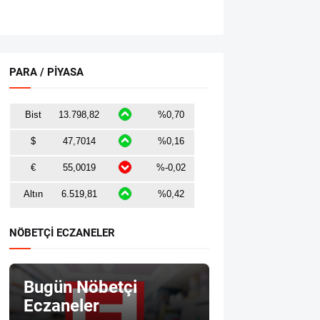
PARA / PİYASA
NÖBETÇİ ECZANELER
Bugün Nöbetçi
Eczaneler