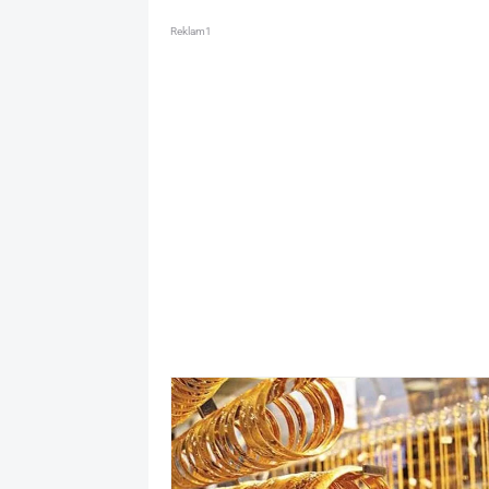
Reklam1