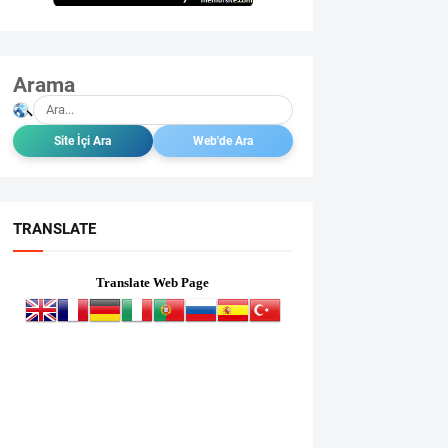
Arama
TRANSLATE
Translate Web Page