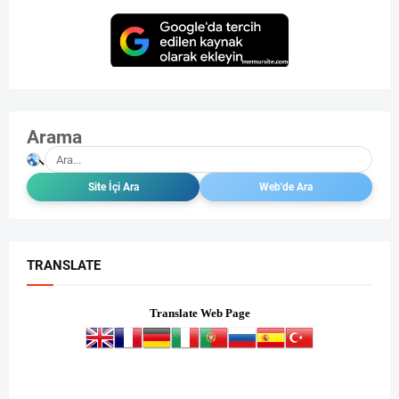
Arama
TRANSLATE
Translate Web Page