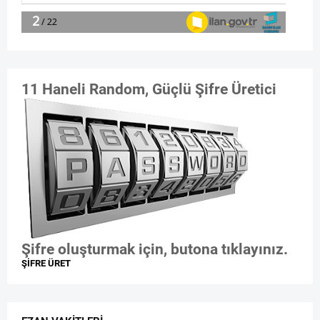
11 Haneli Random, Güçlü Şifre Üretici
Şifre oluşturmak için, butona tıklayınız.
ŞİFRE ÜRET