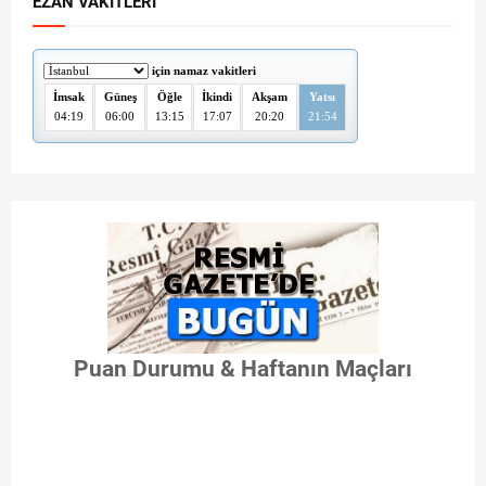
EZAN VAKITLERI
Puan Durumu & Haftanın Maçları