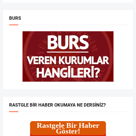
BURS
RASTGLE BIR HABER OKUMAYA NE DERSINIZ?
Rastgele Bir Haber
Göster!