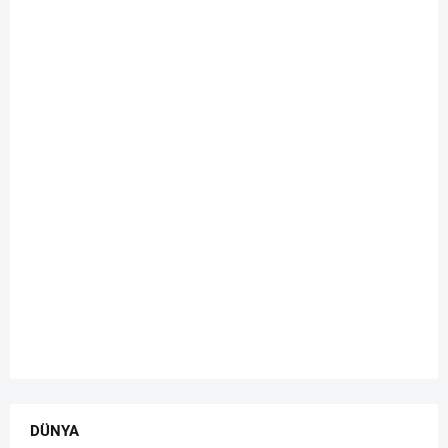
DÜNYA