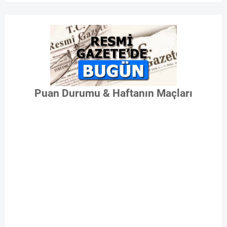
Puan Durumu & Haftanın Maçları