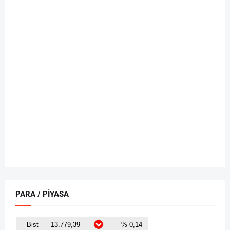
PARA / PİYASA