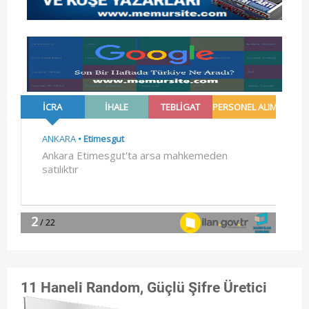
11 Haneli Random, Güçlü Şifre Üretici