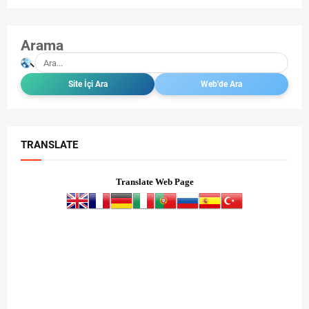
Arama
TRANSLATE
Translate Web Page