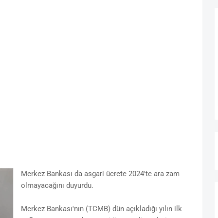
Merkez Bankası da asgari ücrete 2024'te ara zam
olmayacağını duyurdu.
Merkez Bankası'nın (TCMB) dün açıkladığı yılın ilk