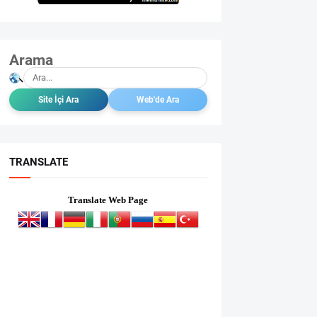
Arama
TRANSLATE
Translate Web Page