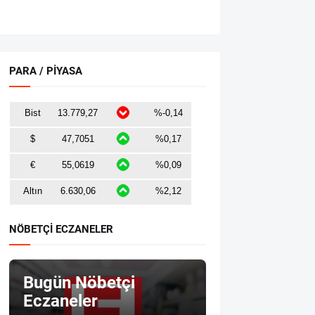
PARA / PİYASA
NÖBETÇİ ECZANELER
Bugün Nöbetçi
Eczaneler