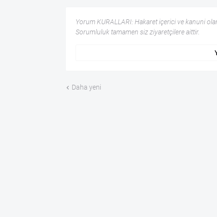
Yorum KURALLARI: Hakaret içerici ve kanuni olar
Sorumluluk tamamen siz ziyaretçilere aittir.
Daha yeni