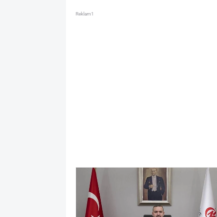
Reklam1