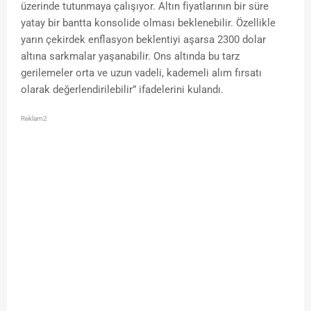
üzerinde tutunmaya çalışıyor. Altın fiyatlarının bir süre
yatay bir bantta konsolide olması beklenebilir. Özellikle
yarın çekirdek enflasyon beklentiyi aşarsa 2300 dolar
altına sarkmalar yaşanabilir. Ons altında bu tarz
gerilemeler orta ve uzun vadeli, kademeli alım fırsatı
olarak değerlendirilebilir” ifadelerini kulandı.
Reklam2