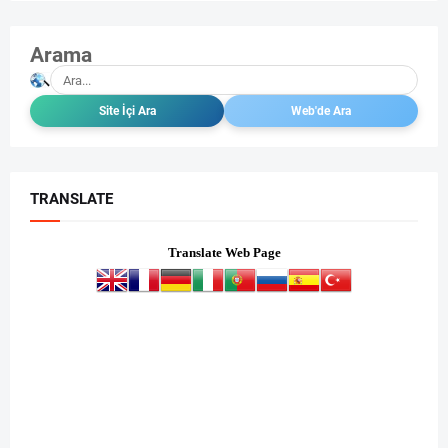
Arama
TRANSLATE
Translate Web Page