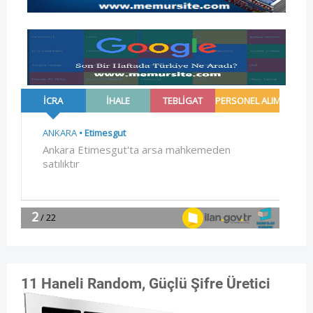
11 Haneli Random, Güçlü Şifre Üretici