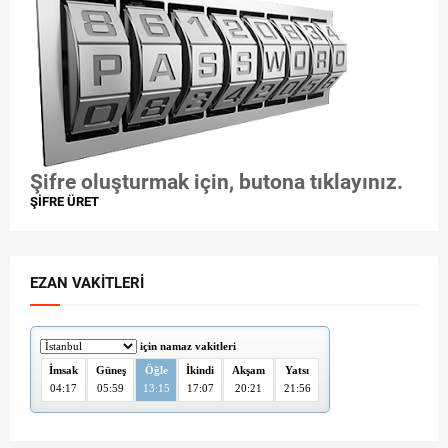
Şifre oluşturmak için, butona tıklayınız.
ŞİFRE ÜRET
EZAN VAKITLERI