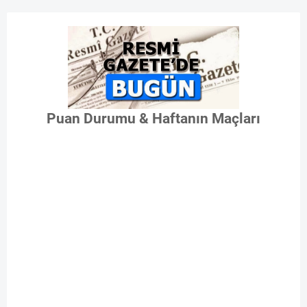
Puan Durumu & Haftanın Maçları