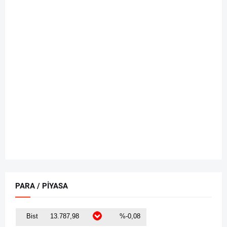
PARA / PİYASA