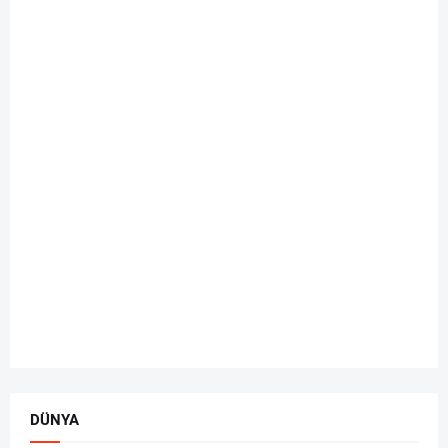
DÜNYA