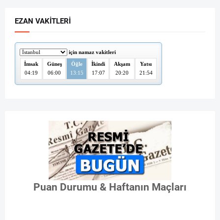
EZAN VAKITLERI
Puan Durumu & Haftanın Maçları