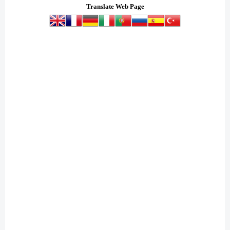
Translate Web Page