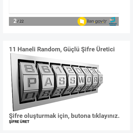
11 Haneli Random, Güçlü Şifre Üretici
Şifre oluşturmak için, butona tıklayınız.
ŞİFRE ÜRET