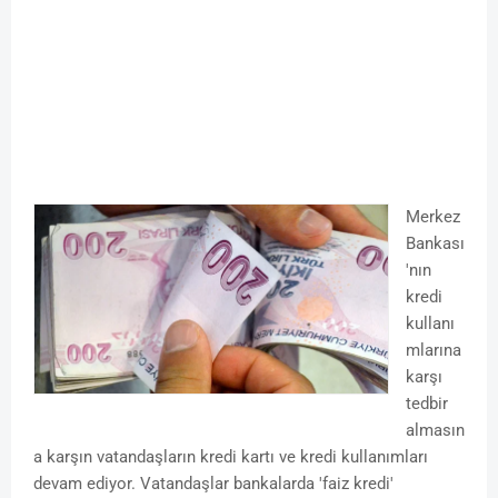
Merkez
Bankası
'nın
kredi
kullanı
mlarına
karşı
tedbir
almasın
a karşın vatandaşların kredi kartı ve kredi kullanımları
devam ediyor. Vatandaşlar bankalarda 'faiz kredi'