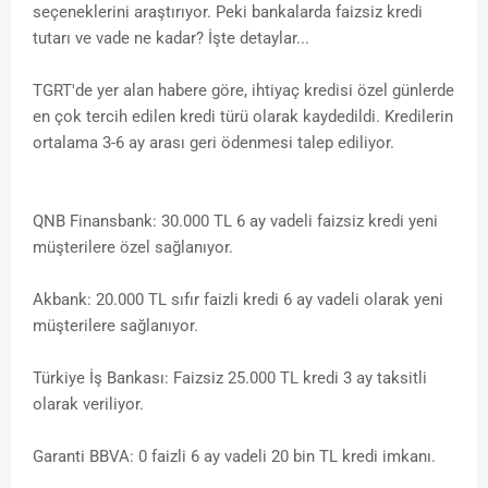
seçeneklerini araştırıyor. Peki bankalarda faizsiz kredi
tutarı ve vade ne kadar? İşte detaylar...
TGRT'de yer alan habere göre, ihtiyaç kredisi özel günlerde
en çok tercih edilen kredi türü olarak kaydedildi. Kredilerin
ortalama 3-6 ay arası geri ödenmesi talep ediliyor.
QNB Finansbank: 30.000 TL 6 ay vadeli faizsiz kredi yeni
müşterilere özel sağlanıyor.
Akbank: 20.000 TL sıfır faizli kredi 6 ay vadeli olarak yeni
müşterilere sağlanıyor.
Türkiye İş Bankası: Faizsiz 25.000 TL kredi 3 ay taksitli
olarak veriliyor.
Garanti BBVA: 0 faizli 6 ay vadeli 20 bin TL kredi imkanı.