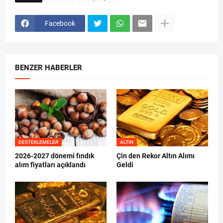
Facebook
BENZER HABERLER
DESTEKLEMELER
ALTIN
2026-2027 dönemi fındık
Çin den Rekor Altın Alımı
alım fiyatları açıklandı
Geldi