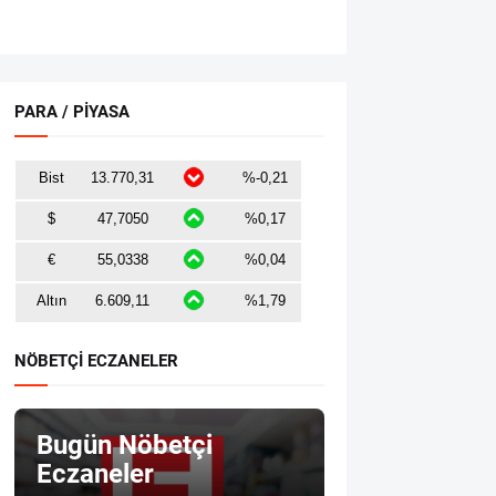
PARA / PİYASA
NÖBETÇİ ECZANELER
Bugün Nöbetçi
Eczaneler