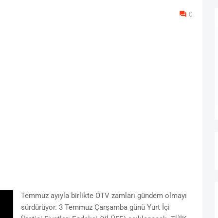
0
Temmuz ayıyla birlikte ÖTV zamları gündem olmayı
sürdürüyor. 3 Temmuz Çarşamba günü Yurt İçi