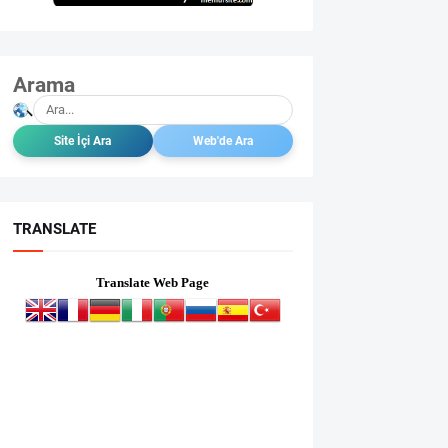
Arama
TRANSLATE
Translate Web Page