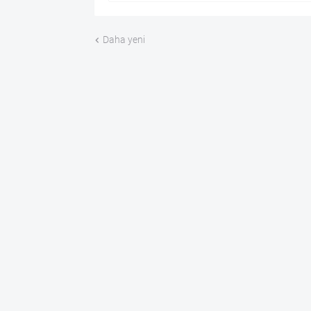
Daha yeni