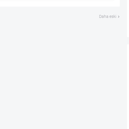
Daha eski