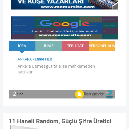
11 Haneli Random, Güçlü Şifre Üretici