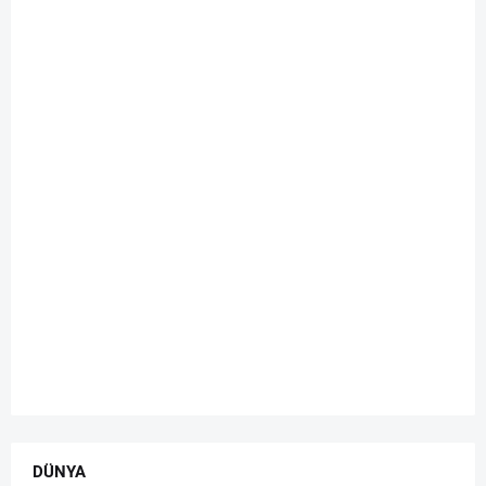
DÜNYA