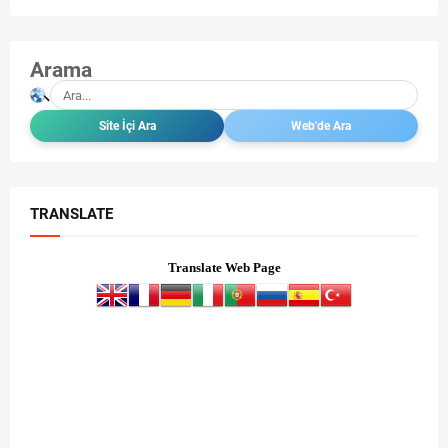
Arama
TRANSLATE
Translate Web Page