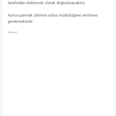
tarafından elektronik olarak doğrulanacaktır).
Ayrıca parmak izlerinin nüfus müdürlüğüne verilmesi
gerekmektedir.
Reklam2