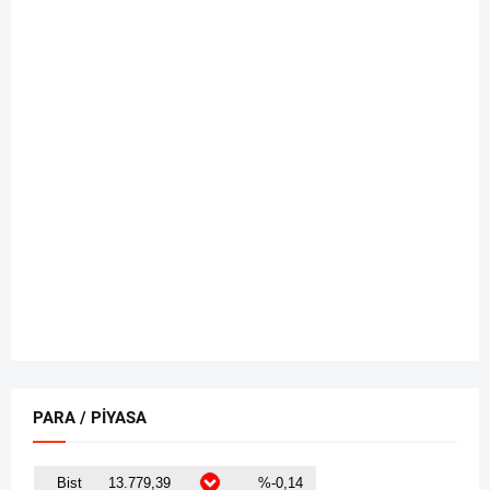
PARA / PİYASA