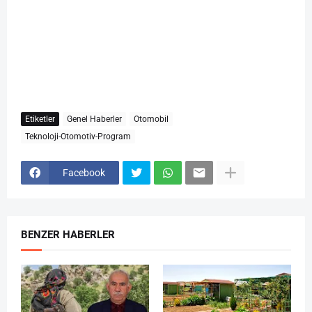
Etiketler
Genel Haberler
Otomobil
Teknoloji-Otomotiv-Program
Facebook
BENZER HABERLER