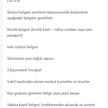
LİSTESİ
Sürücü belgesi yenileme başvurusunda bulunurken
aşağıdaki belgeler gereklidir:
Kimlik belgesi (kimlik kartı – nüfus cüzdanı veya yeni
pasaport)
eski sürücü belgesi
Sürücünün yeni sağlık raporu
2 biyometrik fotoğraf
Vakıf tarafından alınan menkul kıymetler ve ücretler
Kan grubunu gösteren belge veya yazılı beyan
Sabıka kaydı belgesi (mahkemeden alınacak ve sistem