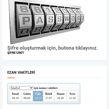
Şifre oluşturmak için, butona tıklayınız.
ŞİFRE ÜRET
EZAN VAKITLERI