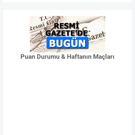
Puan Durumu & Haftanın Maçları