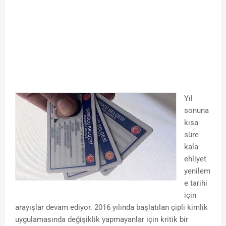
Yıl
sonuna
kısa
süre
kala
ehliyet
yenilem
e tarihi
için
arayışlar devam ediyor. 2016 yılında başlatılan çipli kimlik
uygulamasında değişiklik yapmayanlar için kritik bir