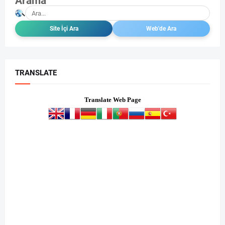
Arama
TRANSLATE
Translate Web Page