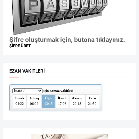
Şifre oluşturmak için, butona tıklayınız.
ŞİFRE ÜRET
EZAN VAKITLERI