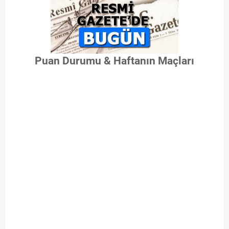
Puan Durumu & Haftanın Maçları