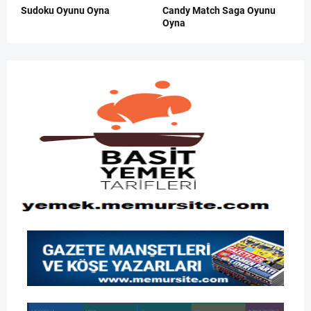
Sudoku Oyunu Oyna
Candy Match Saga Oyunu
Oyna