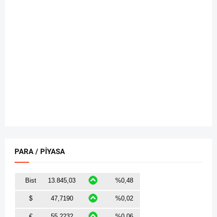
PARA / PİYASA