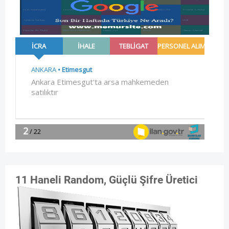
11 Haneli Random, Güçlü Şifre Üretici