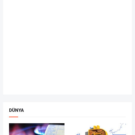
DÜNYA