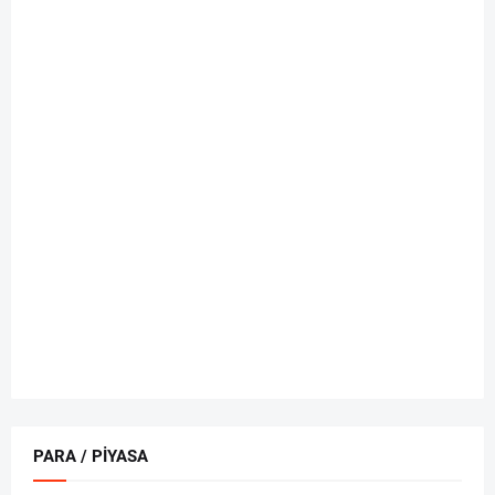
PARA / PİYASA