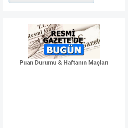
Puan Durumu & Haftanın Maçları