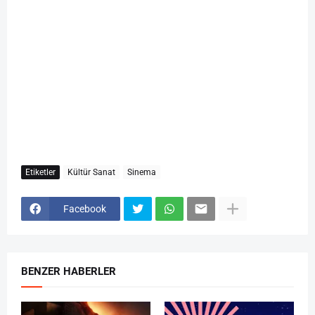
Etiketler
Kültür Sanat
Sinema
Facebook
BENZER HABERLER