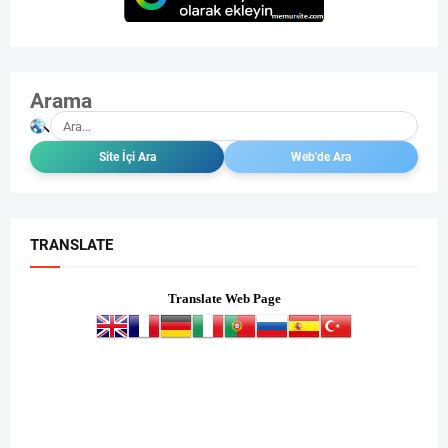
Arama
TRANSLATE
Translate Web Page