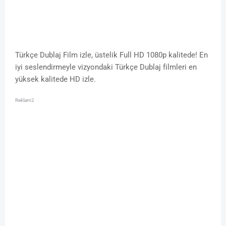
Türkçe Dublaj Film izle, üstelik Full HD 1080p kalitede! En
iyi seslendirmeyle vizyondaki Türkçe Dublaj filmleri en
yüksek kalitede HD izle.
Reklam2