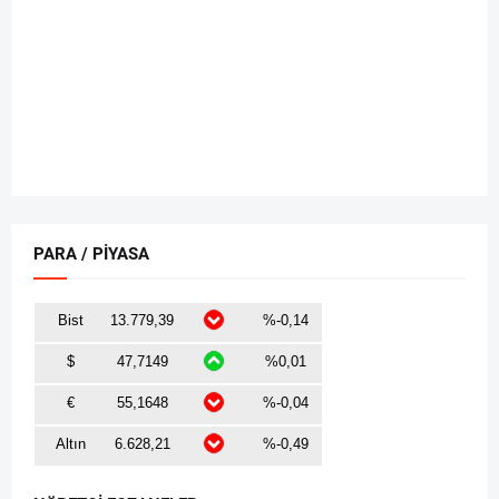
PARA / PİYASA