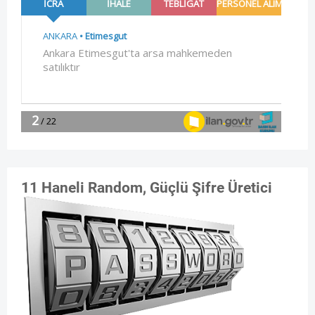
11 Haneli Random, Güçlü Şifre Üretici