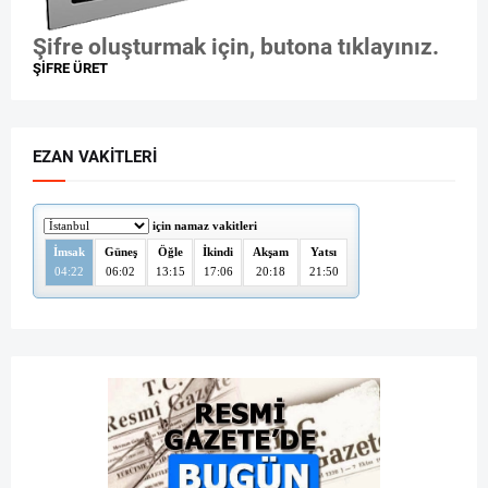
Şifre oluşturmak için, butona tıklayınız.
ŞİFRE ÜRET
EZAN VAKITLERI