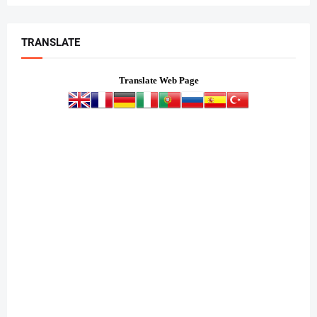
TRANSLATE
Translate Web Page