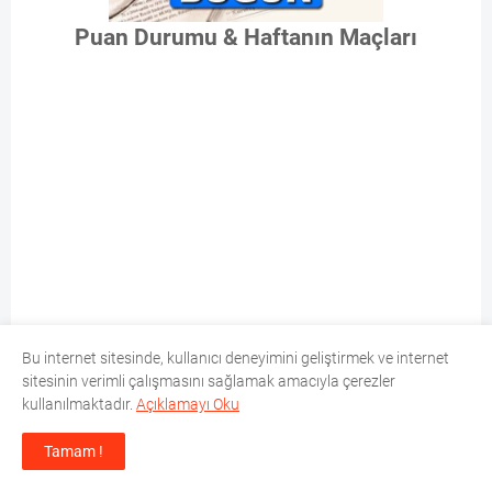
Puan Durumu & Haftanın Maçları
Bu internet sitesinde, kullanıcı deneyimini geliştirmek ve internet
sitesinin verimli çalışmasını sağlamak amacıyla çerezler
kullanılmaktadır.
Açıklamayı Oku
Tamam !