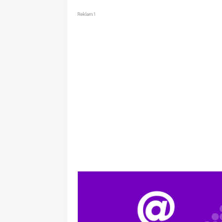
Reklam1