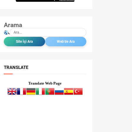
Arama
TRANSLATE
Translate Web Page