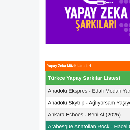
Yapay Zeka Müzik Listeleri
Türkçe Yapay Şarkılar Listesi
Anadolu Ekspres - Edalı Modalı Yar
Anadolu Skytrip - Ağlıyorsam Yaşı
Ankara Echoes - Beni Al (2025)
Arabesque Anatolian Rock - Hacel 