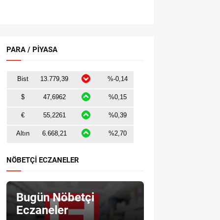
PARA / PİYASA
NÖBETÇİ ECZANELER
Bugün Nöbetçi
Eczaneler