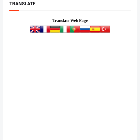
TRANSLATE
Translate Web Page