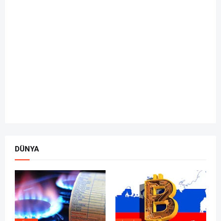
DÜNYA