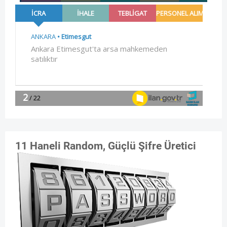
11 Haneli Random, Güçlü Şifre Üretici