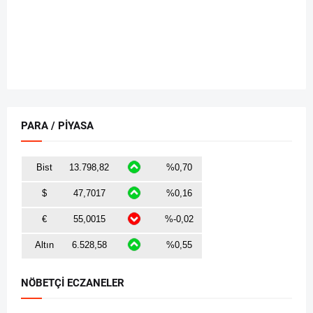
PARA / PİYASA
NÖBETÇİ ECZANELER