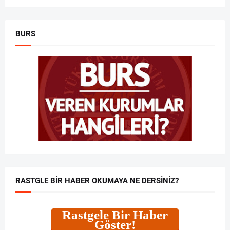
BURS
RASTGLE BIR HABER OKUMAYA NE DERSINIZ?
Rastgele Bir Haber
Göster!