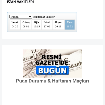
EZAN VAKITLERI
Puan Durumu & Haftanın Maçları