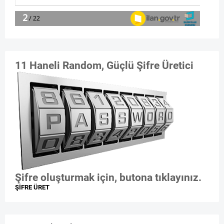
11 Haneli Random, Güçlü Şifre Üretici
Şifre oluşturmak için, butona tıklayınız.
ŞİFRE ÜRET