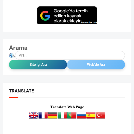
Arama
TRANSLATE
Translate Web Page