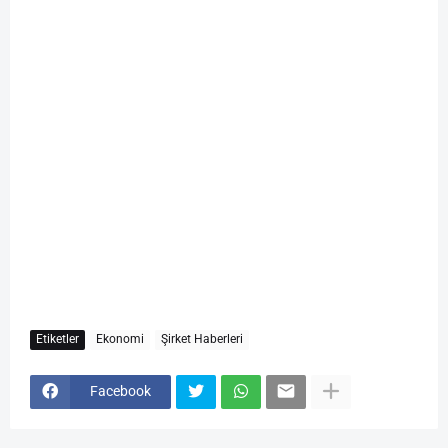
Etiketler
Ekonomi
Şirket Haberleri
Facebook