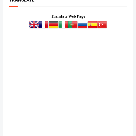
TRANSLATE
Translate Web Page