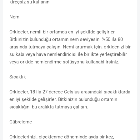
kireçsiz su kullanın.
Nem
Orkideler, nemli bir ortamda en iyi şekilde gelişirler.
Bitkinizin bulunduğu ortamın nem seviyesini %50 ila 80
arasında tutmaya çalışın. Nemi artırmak için, orkidenizi bir
su kabı veya hava nemlendiricisi ile birlikte yerleştirebilir
veya orkide nemlendirme solüsyonu kullanabilirsiniz.
Sıcaklık
Orkideler, 18 ila 27 derece Celsius arasındaki sıcaklıklarda
en iyi şekilde gelişirler. Bitkinizin bulunduğu ortamın
sıcaklığını bu aralıkta tutmaya çalışın.
Gübreleme
Orkidelerinizi, çiçeklenme döneminde ayda bir kez,