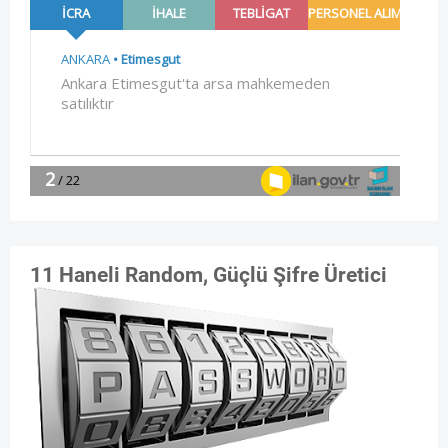
11 Haneli Random, Güçlü Şifre Üretici