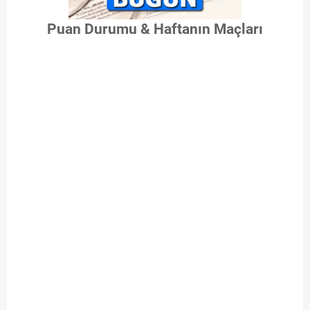
Puan Durumu & Haftanın Maçları