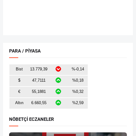
PARA / PİYASA
NÖBETÇİ ECZANELER