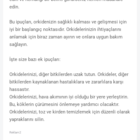
edin.
Bu ipuçları, orkidenizin sağlıklı kalması ve gelişmesi için
iyi bir başlangıç ​​noktasıdır. Orkidelerinizin ihtiyaçlarını
anlamak için biraz zaman ayırın ve onlara uygun bakım
sağlayın.
İşte size bazı ek ipuçları:
Orkidelerinizi, diğer bitkilerden uzak tutun. Orkideler, diğer
bitkilerden kaynaklanan hastalıklara ve zararlılara karşı
hassastır.
Orkidelerinizi, hava akımının iyi olduğu bir yere yerleştirin.
Bu, köklerin çürümesini önlemeye yardımcı olacaktır.
Orkidelerinizi, toz ve kirden temizlemek için düzenli olarak
yapraklarını silin.
Reklam2