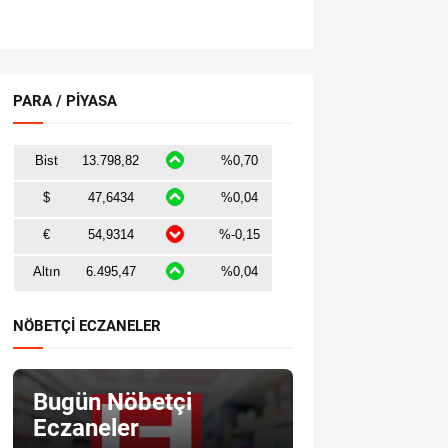
PARA / PİYASA
NÖBETÇİ ECZANELER
Bugün Nöbetçi
Eczaneler