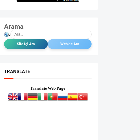
Arama
TRANSLATE
Translate Web Page