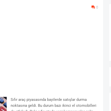
0
Sıfır araç piyasasında bayilerde satışlar durma
noktasına geldi. Bu durum bazı ikinci el otomobilleri