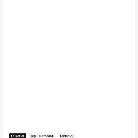
Etiketler
Cep Telefonları
Teknoloji