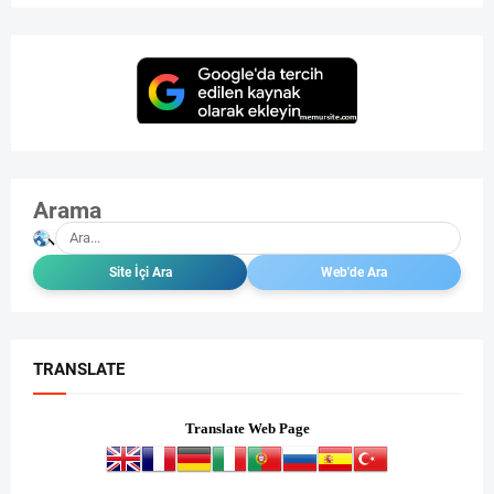
Arama
TRANSLATE
Translate Web Page