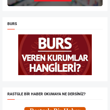
BURS
RASTGLE BIR HABER OKUMAYA NE DERSINIZ?