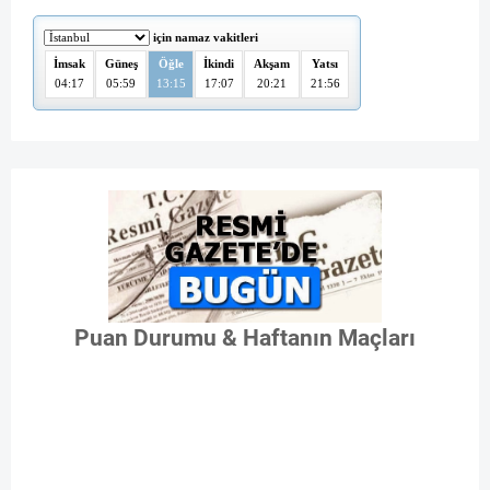
Puan Durumu & Haftanın Maçları