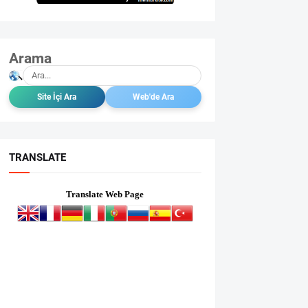
Arama
TRANSLATE
Translate Web Page