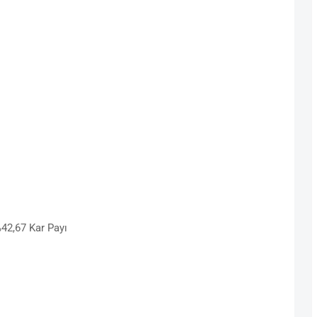
42,67 Kar Payı