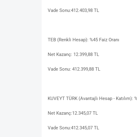
Vade Sonu:412.403,98 TL
TEB (Renkli Hesap): %45 Faiz Oranı
Net Kazanç: 12.399,88 TL
Vade Sonu: 412.399,88 TL
KUVEYT TÜRK (Avantajlı Hesap - Katılım): %
Net Kazanç:12.345,07 TL
Vade Sonu:412.345,07 TL