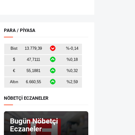
PARA / PİYASA
NÖBETÇİ ECZANELER
Bugün Nöbetçi
Eczaneler