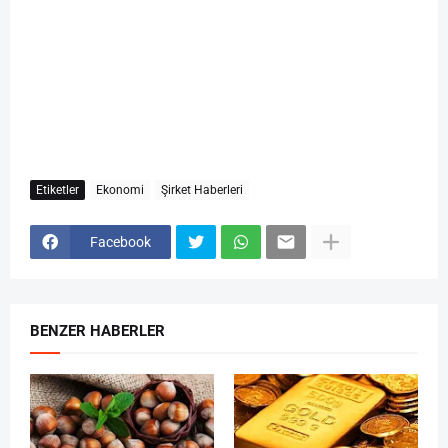
Etiketler
Ekonomi
Şirket Haberleri
Facebook
BENZER HABERLER