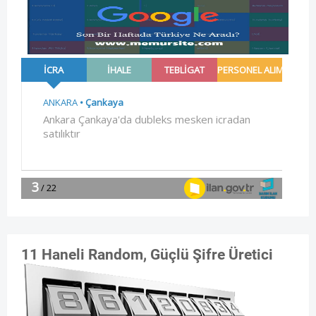
11 Haneli Random, Güçlü Şifre Üretici