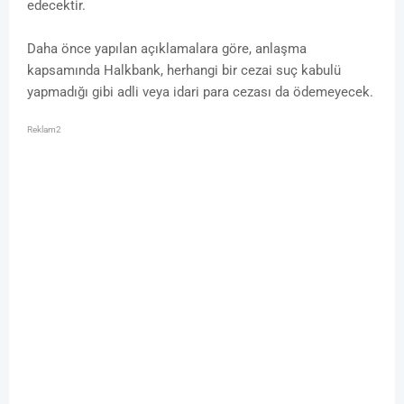
edecektir.
Daha önce yapılan açıklamalara göre, anlaşma
kapsamında Halkbank, herhangi bir cezai suç kabulü
yapmadığı gibi adli veya idari para cezası da ödemeyecek.
Reklam2