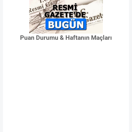
Puan Durumu & Haftanın Maçları