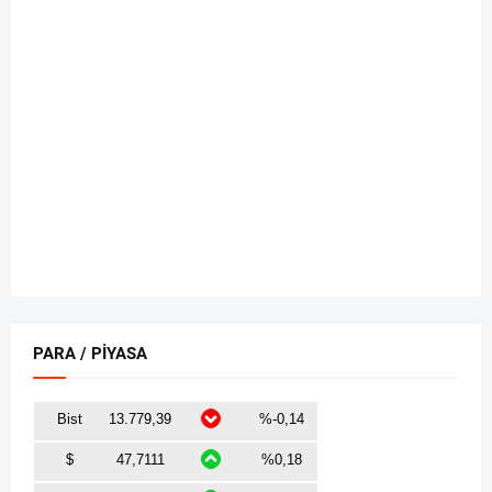
PARA / PİYASA