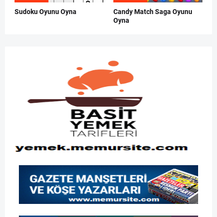
Sudoku Oyunu Oyna
Candy Match Saga Oyunu
Oyna