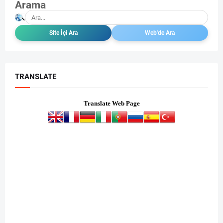
Arama
TRANSLATE
Translate Web Page