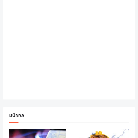
DÜNYA