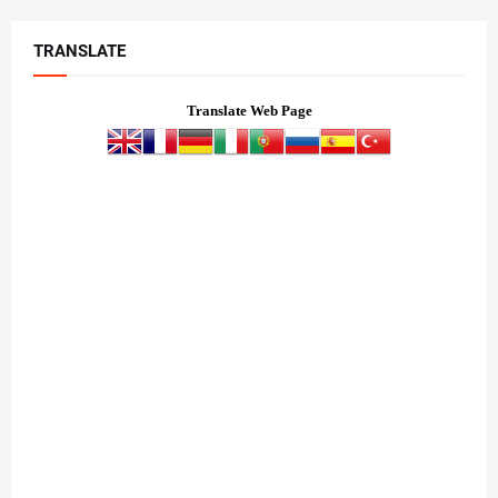
TRANSLATE
Translate Web Page