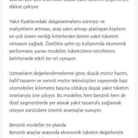
dikkat çekiyor.
Yakıt fiyatlarındaki dalgalanmaların sürmesi ve
maliyetlerin artması, araç satın almayı planlayan kişilerin
en çok önem verdiği kriterlerden birinin yakıt tüketimi
olmasını sağladı. Özellikle şehir içi kullanımda ekonomik
performans sunan modeller, tüketicilerin tercihlerini
belirlemede etkili bir rol oynuyor.
Uzmanların değerlendirmelerine göre, düşük motor hacmi,
hafif tasarım ve verimli motor teknolojileri sayesinde bazı
otomobiller, kilometre başına oldukça düşük yakıt tüketim
oranlarıyla öne çıkıyor. Bu modeller, hem benzinli hem de
dizel segmentlerde yer alarak yakıt tasarrufu sağlamak
isteyen sürücülere önemli avantajlar sunuyor.
Benzinli modeller ön planda
Benzinli araçlar arasında ekonomik tüketim değerleriyle