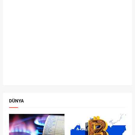
DÜNYA