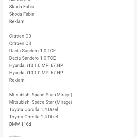
Skoda Fabia
Skoda Fabia
Reklam
Citroen C3
Citroen C3
Dacia Sandero 1.0 TCE
Dacia Sandero 1.0 TCE
Hyundai i10 1.0 MPI 67 HP
Hyundai i10 1.0 MPI 67 HP
Reklam
Mitsubishi Space Star (Mirage)
Mitsubishi Space Star (Mirage)
Toyota Corolla 1.4 Dizel
Toyota Corolla 1.4 Dizel
BMW 116d
Reklam2