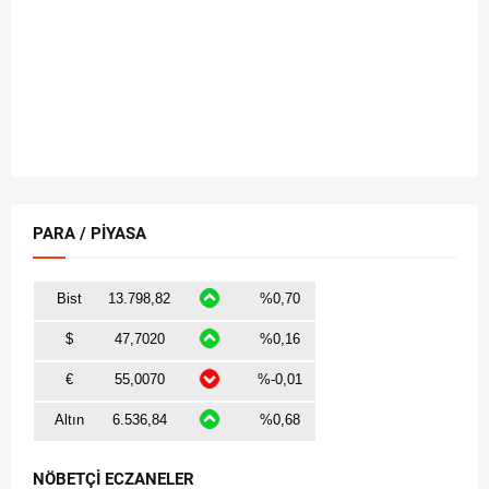
PARA / PİYASA
NÖBETÇİ ECZANELER