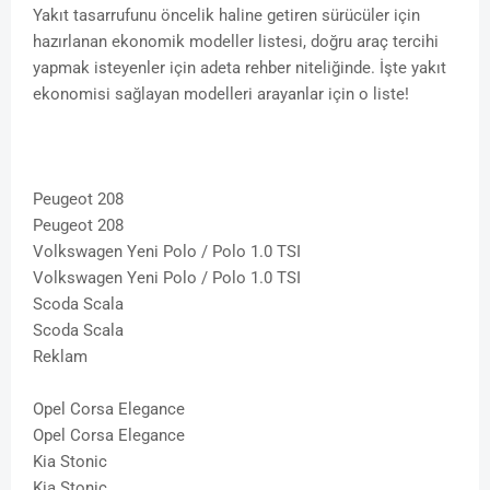
Yakıt tasarrufunu öncelik haline getiren sürücüler için
hazırlanan ekonomik modeller listesi, doğru araç tercihi
yapmak isteyenler için adeta rehber niteliğinde. İşte yakıt
ekonomisi sağlayan modelleri arayanlar için o liste!
Peugeot 208
Peugeot 208
Volkswagen Yeni Polo / Polo 1.0 TSI
Volkswagen Yeni Polo / Polo 1.0 TSI
Scoda Scala
Scoda Scala
Reklam
Opel Corsa Elegance
Opel Corsa Elegance
Kia Stonic
Kia Stonic