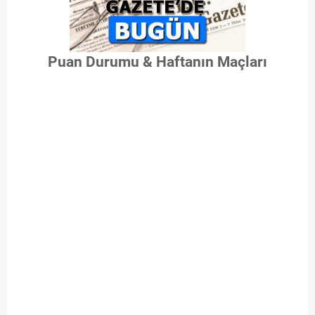
Puan Durumu & Haftanın Maçları