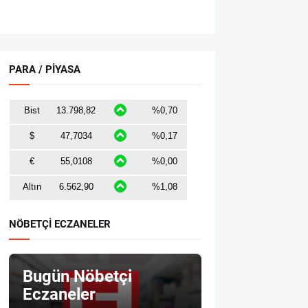
PARA / PİYASA
NÖBETÇİ ECZANELER
Bugün Nöbetçi
Eczaneler