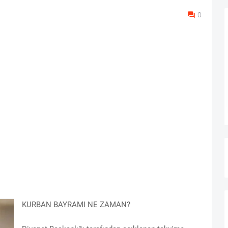
0
KURBAN BAYRAMI NE ZAMAN?