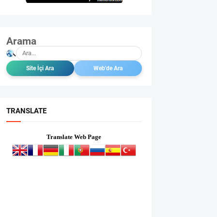
Arama
TRANSLATE
Translate Web Page