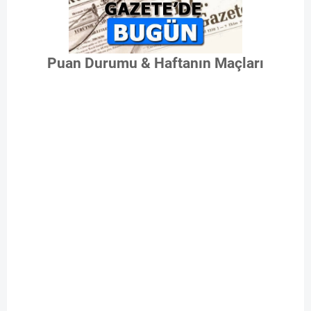
Puan Durumu & Haftanın Maçları