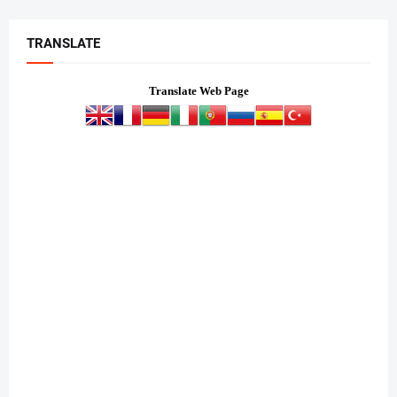
TRANSLATE
Translate Web Page