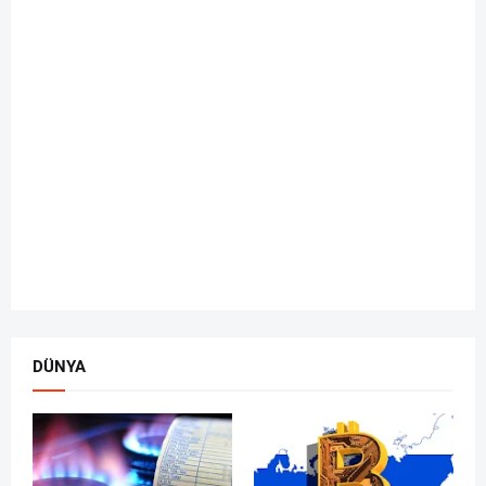
DÜNYA