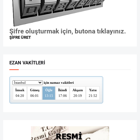
Şifre oluşturmak için, butona tıklayınız.
ŞİFRE ÜRET
EZAN VAKITLERI