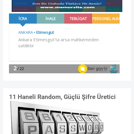
11 Haneli Random, Güçlü Şifre Üretici