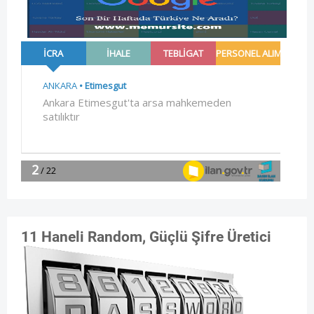
11 Haneli Random, Güçlü Şifre Üretici