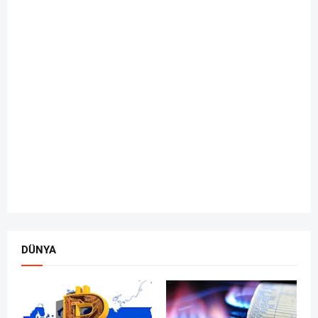
DÜNYA