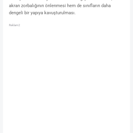
akran zorbalığının önlenmesi hem de sınıfların daha
dengeli bir yapıya kavuşturulması.
Reklam2