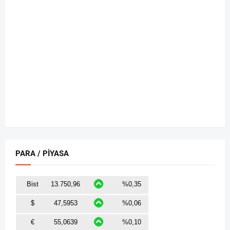
PARA / PİYASA