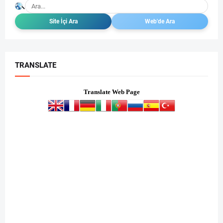
TRANSLATE
Translate Web Page