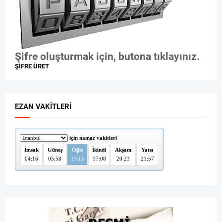
Şifre oluşturmak için, butona tıklayınız.
ŞİFRE ÜRET
EZAN VAKITLERI