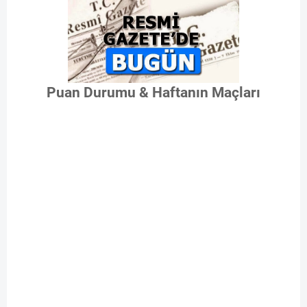
Puan Durumu & Haftanın Maçları