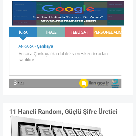
11 Haneli Random, Güçlü Şifre Üretici