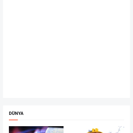
DÜNYA