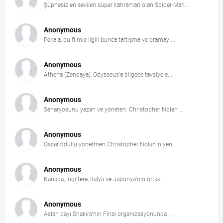
Şüphesiz en sevilen süper kahraman olan Spider-Man...
Anonymous
Pekala, bu filmle ilgili bunca tartışma ve dramayı...
Anonymous
Athena (Zendaya), Odysseus'a bilgece tavsiyele...
Anonymous
Senaryosunu yazan ve yöneten: Christopher Nolan ...
Anonymous
Oscar ödüllü yönetmen Christopher Nolan'ın yen...
Anonymous
Kanada, İngiltere, İtalya ve Japonya'nın ortak...
Anonymous
Aslan payı Shakira'nın Final organizasyonunda ...