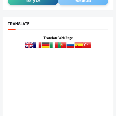
TRANSLATE
Translate Web Page