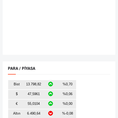
PARA / PİYASA