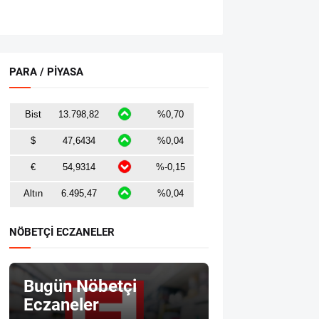
PARA / PİYASA
NÖBETÇİ ECZANELER
Bugün Nöbetçi
Eczaneler