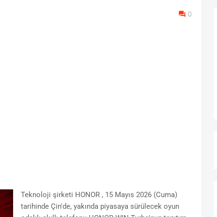
0
Teknoloji şirketi HONOR , 15 Mayıs 2026 (Cuma)
tarihinde Çin'de, yakında piyasaya sürülecek oyun