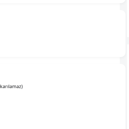
karılamaz)