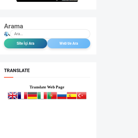
Arama
TRANSLATE
Translate Web Page