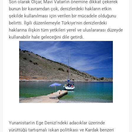
Son olarak Olçar, Mavi Vatan'ın önemine dikkat çekerek
bunun bir kavramdan çok, denizlerdeki hakların etkin
şekilde kullanılması için verilen bir mücadele olduğunu
belirtti. İlgili düzenlemeyle Türkiye'nin denizlerdeki
haklarına ilişkin tüm yetkileri yerel ve uluslararası düzeyde
kullanabilir hale geleceğini dile getirdi.
Yunanistan'ın Ege Denizi'ndeki adacıklar üzerinde
yürüttüğü tartışmalı iskan politikası ve Kardak benzeri