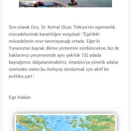
Son olarak Doç. Dr. Kemal Olçar, Türkiye'nin egemenlik
mücadelesinde kararlılığını vurguladı: "Ege’deki
mücadelenin sınır tanımayacağı ortada. Eğer ki
Yunanistan bayrak dikme yöntemini sürdürecekse, biz de
haklarımız çerçevesinde aynı şekilde 152 adada
bayrağımızı dalgalandırabiliriz. Anadolu’ya yönelik adalar
üzerinden süren bu ilerleyişi durdurmak için aktif bir
politika şart."
Ege Adaları