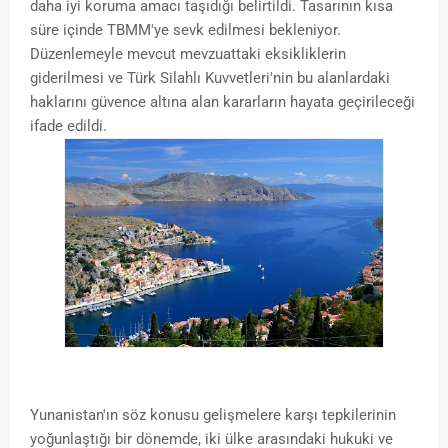
daha iyi koruma amacı taşıdığı belirtildi. Tasarının kısa
süre içinde TBMM'ye sevk edilmesi bekleniyor.
Düzenlemeyle mevcut mevzuattaki eksikliklerin
giderilmesi ve Türk Silahlı Kuvvetleri'nin bu alanlardaki
haklarını güvence altına alan kararların hayata geçirileceği
ifade edildi.
Yunanistan'ın söz konusu gelişmelere karşı tepkilerinin
yoğunlaştığı bir dönemde, iki ülke arasındaki hukuki ve