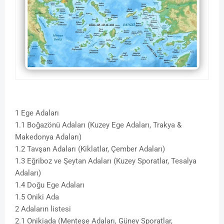
1 Ege Adaları
1.1 Boğazönü Adaları (Kuzey Ege Adaları, Trakya &
Makedonya Adaları)
1.2 Tavşan Adaları (Kiklatlar, Çember Adaları)
1.3 Eğriboz ve Şeytan Adaları (Kuzey Sporatlar, Tesalya
Adaları)
1.4 Doğu Ege Adaları
1.5 Oniki Ada
2 Adaların listesi
2.1 Onikiada (Menteşe Adaları, Güney Sporatlar,