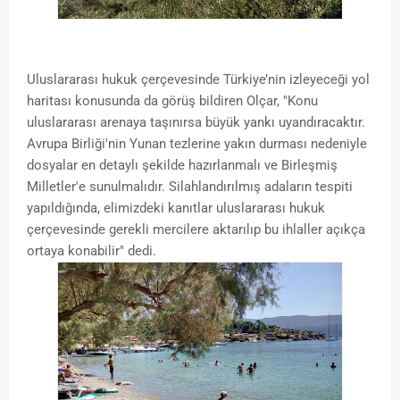
Uluslararası hukuk çerçevesinde Türkiye’nin izleyeceği yol
haritası konusunda da görüş bildiren Olçar, "Konu
uluslararası arenaya taşınırsa büyük yankı uyandıracaktır.
Avrupa Birliği'nin Yunan tezlerine yakın durması nedeniyle
dosyalar en detaylı şekilde hazırlanmalı ve Birleşmiş
Milletler'e sunulmalıdır. Silahlandırılmış adaların tespiti
yapıldığında, elimizdeki kanıtlar uluslararası hukuk
çerçevesinde gerekli mercilere aktarılıp bu ihlaller açıkça
ortaya konabilir" dedi.