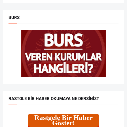
BURS
RASTGLE BIR HABER OKUMAYA NE DERSINIZ?
Rastgele Bir Haber
Göster!