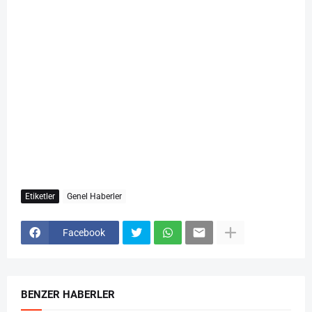
Etiketler
Genel Haberler
Facebook
BENZER HABERLER