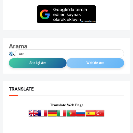
Arama
TRANSLATE
Translate Web Page