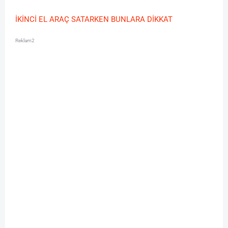
İKİNCİ EL ARAÇ SATARKEN BUNLARA DİKKAT
Reklam2