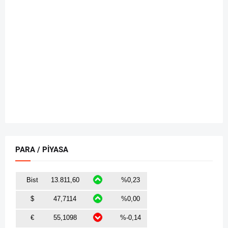
PARA / PİYASA