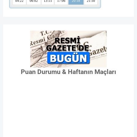
Puan Durumu & Haftanın Maçları