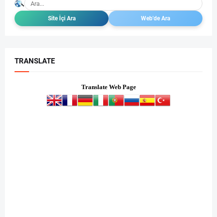
TRANSLATE
Translate Web Page